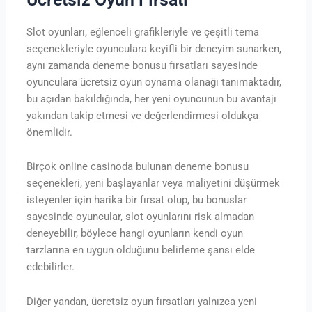
Slot oyunları, eğlenceli grafikleriyle ve çeşitli tema
seçenekleriyle oyunculara keyifli bir deneyim sunarken,
aynı zamanda deneme bonusu fırsatları sayesinde
oyunculara ücretsiz oyun oynama olanağı tanımaktadır,
bu açıdan bakıldığında, her yeni oyuncunun bu avantajı
yakından takip etmesi ve değerlendirmesi oldukça
önemlidir.
Birçok online casinoda bulunan deneme bonusu
seçenekleri, yeni başlayanlar veya maliyetini düşürmek
isteyenler için harika bir fırsat olup, bu bonuslar
sayesinde oyuncular, slot oyunlarını risk almadan
deneyebilir, böylece hangi oyunların kendi oyun
tarzlarına en uygun olduğunu belirleme şansı elde
edebilirler.
Diğer yandan, ücretsiz oyun fırsatları yalnızca yeni