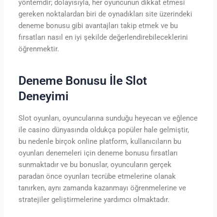
yöntemdir; dolayısıyla, her oyuncunun dikkat etmesi
gereken noktalardan biri de oynadıkları site üzerindeki
deneme bonusu gibi avantajları takip etmek ve bu
fırsatları nasıl en iyi şekilde değerlendirebileceklerini
öğrenmektir.
Deneme Bonusu İle Slot
Deneyimi
Slot oyunları, oyuncularına sunduğu heyecan ve eğlence
ile casino dünyasında oldukça popüler hale gelmiştir,
bu nedenle birçok online platform, kullanıcıların bu
oyunları denemeleri için deneme bonusu fırsatları
sunmaktadır ve bu bonuslar, oyuncuların gerçek
paradan önce oyunları tecrübe etmelerine olanak
tanırken, aynı zamanda kazanmayı öğrenmelerine ve
stratejiler geliştirmelerine yardımcı olmaktadır.