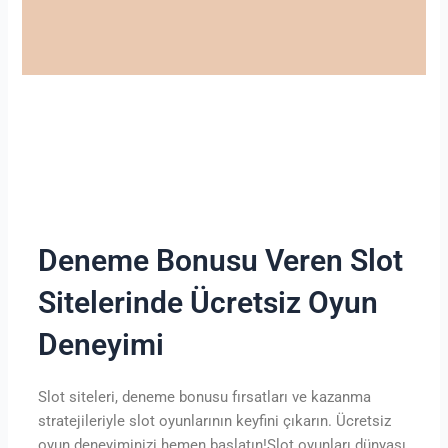
Deneme Bonusu Veren Slot
Sitelerinde Ücretsiz Oyun
Deneyimi
Slot siteleri, deneme bonusu fırsatları ve kazanma
stratejileriyle slot oyunlarının keyfini çıkarın. Ücretsiz
oyun deneyiminizi hemen başlatın!Slot oyunları dünyası,