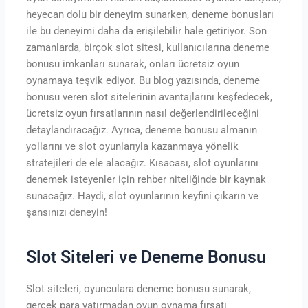
heyecan dolu bir deneyim sunarken, deneme bonusları
ile bu deneyimi daha da erişilebilir hale getiriyor. Son
zamanlarda, birçok slot sitesi, kullanıcılarına deneme
bonusu imkanları sunarak, onları ücretsiz oyun
oynamaya teşvik ediyor. Bu blog yazısında, deneme
bonusu veren slot sitelerinin avantajlarını keşfedecek,
ücretsiz oyun fırsatlarının nasıl değerlendirileceğini
detaylandıracağız. Ayrıca, deneme bonusu almanın
yollarını ve slot oyunlarıyla kazanmaya yönelik
stratejileri de ele alacağız. Kısacası, slot oyunlarını
denemek isteyenler için rehber niteliğinde bir kaynak
sunacağız. Haydi, slot oyunlarının keyfini çıkarın ve
şansınızı deneyin!
Slot Siteleri ve Deneme Bonusu
Slot siteleri, oyunculara deneme bonusu sunarak,
gerçek para yatırmadan oyun oynama fırsatı