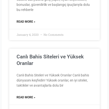
bonuslar, güvenilirlik ve başlangıç ipuçlarıyla dolu
bu rehberle
READ MORE »
January 4, 2020
No Comments
Canlı Bahis Siteleri ve Yüksek
Oranlar
Canlı Bahis Siteleri ve Yüksek Oranlar Canlı bahis
dünyasını keşfedin! Yüksek oranlar, en iyi siteler,
taktikler ve avantajlarla dolu bir
READ MORE »